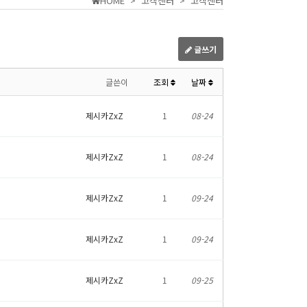
HOME > 고객센터 > 고객센터
글쓰기
글쓴이
조회
날짜
제시카ZxZ
1
08-24
제시카ZxZ
1
08-24
제시카ZxZ
1
09-24
제시카ZxZ
1
09-24
제시카ZxZ
1
09-25