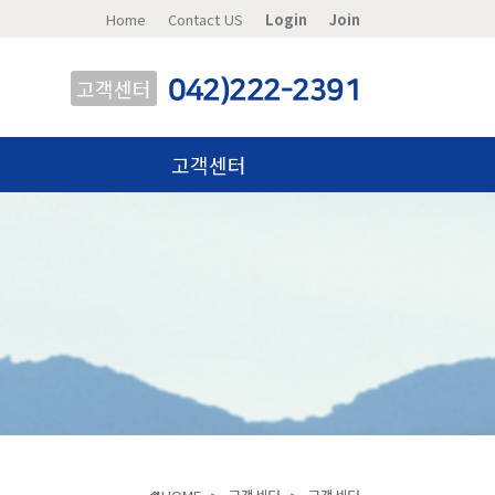
Home
Contact US
Login
Join
고객센터
042)222-2391
고객센터