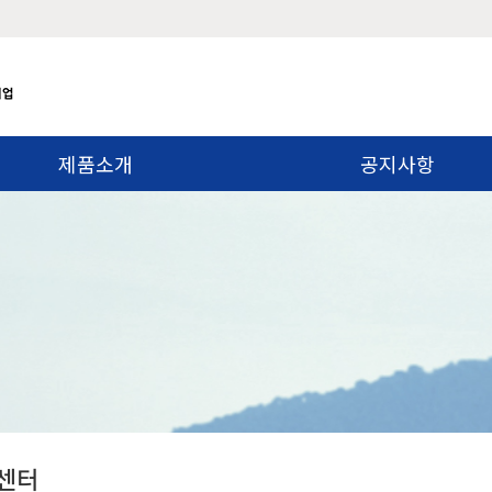
제품소개
공지사항
센터