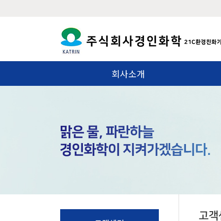
회사소개
고객