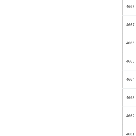
4668
4667
4666
4665
4664
4663
4662
4661