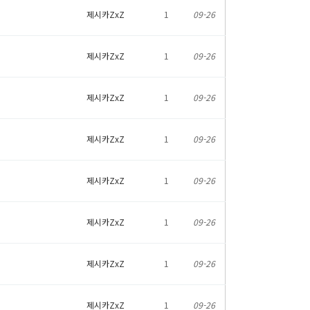
제시카ZxZ
1
09-26
제시카ZxZ
1
09-26
제시카ZxZ
1
09-26
제시카ZxZ
1
09-26
제시카ZxZ
1
09-26
제시카ZxZ
1
09-26
제시카ZxZ
1
09-26
제시카ZxZ
1
09-26