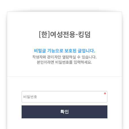
[한]여성전용-킹덤
비밀글 기능으로 보호된 글입니다.
작성자와 관리자만 열람하실 수 있습니다.
본인이라면 비밀번호를 입력하세요.